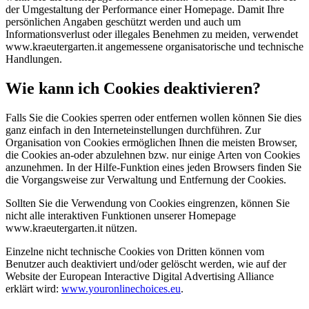
der Umgestaltung der Performance einer Homepage. Damit Ihre
persönlichen Angaben geschützt werden und auch um
Informationsverlust oder illegales Benehmen zu meiden, verwendet
www.kraeutergarten.it angemessene organisatorische und technische
Handlungen.
Wie kann ich Cookies deaktivieren?
Falls Sie die Cookies sperren oder entfernen wollen können Sie dies
ganz einfach in den Interneteinstellungen durchführen. Zur
Organisation von Cookies ermöglichen Ihnen die meisten Browser,
die Cookies an-oder abzulehnen bzw. nur einige Arten von Cookies
anzunehmen. In der Hilfe-Funktion eines jeden Browsers finden Sie
die Vorgangsweise zur Verwaltung und Entfernung der Cookies.
Sollten Sie die Verwendung von Cookies eingrenzen, können Sie
nicht alle interaktiven Funktionen unserer Homepage
www.kraeutergarten.it nützen.
Einzelne nicht technische Cookies von Dritten können vom
Benutzer auch deaktiviert und/oder gelöscht werden, wie auf der
Website der European Interactive Digital Advertising Alliance
erklärt wird:
www.youronlinechoices.eu
.