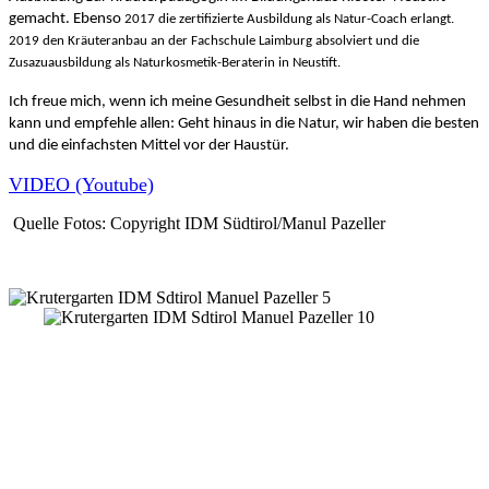
gemacht. Ebenso
2017 die zertifizierte Ausbildung als Natur-Coach erlangt.
2019 den Kräuteranbau an der Fachschule Laimburg absolviert und die
Zusazuausbildung als Naturkosmetik-Beraterin in Neustift.
Ich freue mich, wenn ich meine Gesundheit selbst in die Hand nehmen
kann und empfehle allen: Geht hinaus in die Natur, wir haben die besten
und die einfachsten Mittel vor der Haustür.
VIDEO (Youtube)
Quelle Fotos: Copyright IDM Südtirol/Manul Pazeller