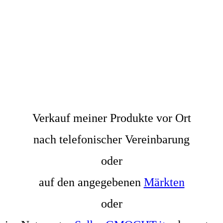
Verkauf meiner Produkte vor Ort
nach telefonischer Vereinbarung
oder
auf den angegebenen
Märkten
oder