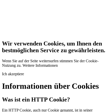
Wir verwenden Cookies, um Ihnen den
bestmöglichen Service zu gewährleisten.
Wenn Sie auf der Seite weitersurfen stimmen Sie der Cookie-
Nutzung zu.
Weitere Informationen
Ich akzeptiere
Informationen über Cookies
Was ist ein HTTP Cookie?
Ein HTTP Cookie, auch nur Cookie genannt, ist in seiner