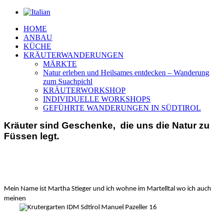
HOME
ANBAU
KÜCHE
KRÄUTERWANDERUNGEN
MÄRKTE
Natur erleben und Heilsames entdecken – Wanderung
zum Suachpichl
KRÄUTERWORKSHOP
INDIVIDUELLE WORKSHOPS
GEFÜHRTE WANDERUNGEN IN SÜDTIROL
Kräuter sind Geschenke, die uns die Natur zu
Füssen legt.
Mein Name ist Martha Stieger und ich wohne im Martelltal wo ich auch
meinen