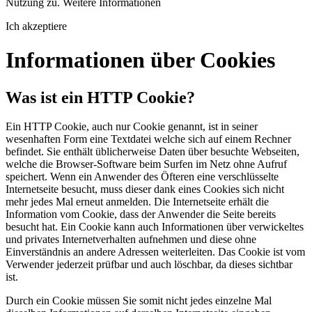
Nutzung zu.
Weitere Informationen
Ich akzeptiere
Informationen über Cookies
Was ist ein HTTP Cookie?
Ein HTTP Cookie, auch nur Cookie genannt, ist in seiner
wesenhaften Form eine Textdatei welche sich auf einem Rechner
befindet. Sie enthält üblicherweise Daten über besuchte Webseiten,
welche die Browser-Software beim Surfen im Netz ohne Aufruf
speichert. Wenn ein Anwender des Öfteren eine verschlüsselte
Internetseite besucht, muss dieser dank eines Cookies sich nicht
mehr jedes Mal erneut anmelden. Die Internetseite erhält die
Information vom Cookie, dass der Anwender die Seite bereits
besucht hat. Ein Cookie kann auch Informationen über verwickeltes
und privates Internetverhalten aufnehmen und diese ohne
Einverständnis an andere Adressen weiterleiten. Das Cookie ist vom
Verwender jederzeit prüfbar und auch löschbar, da dieses sichtbar
ist.
Durch ein Cookie müssen Sie somit nicht jedes einzelne Mal