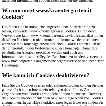
dieselben Informationen auf derselben Internetseite eingeben.
Warum nutzt www.kraeutergarten.it
Cookies?
Um Ihnen eine bestmögliche, zugeschnittene Surferfahrung zu
bieten, verwendet www.kraeutergarten.it Cookies. Durch deren
Verwendung kann www.kraeutergarten.it gewährleisten, dass Ihnen
dieselben Nachrichten nicht immer und immer wieder erscheinen,
wenn Sie die Homepage erneut besuchen. Cookies helfen auch bei
der Umgestaltung der Performance einer Homepage. Damit Ihre
persönlichen Angaben geschützt werden und auch um
Informationsverlust oder illegales Benehmen zu meiden, verwendet
www.kraeutergarten.it angemessene organisatorische und technische
Handlungen.
Wie kann ich Cookies deaktivieren?
Falls Sie die Cookies sperren oder entfernen wollen können Sie dies
ganz einfach in den Interneteinstellungen durchführen. Zur
Organisation von Cookies ermöglichen Ihnen die meisten Browser,
die Cookies an-oder abzulehnen bzw. nur einige Arten von Cookies
anzunehmen. In der Hilfe-Funktion eines jeden Browsers finden Sie